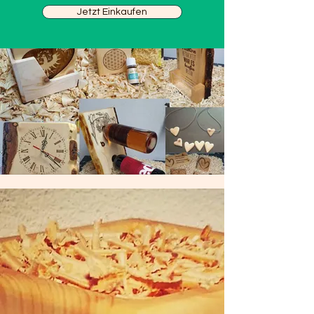
Jetzt Einkaufen