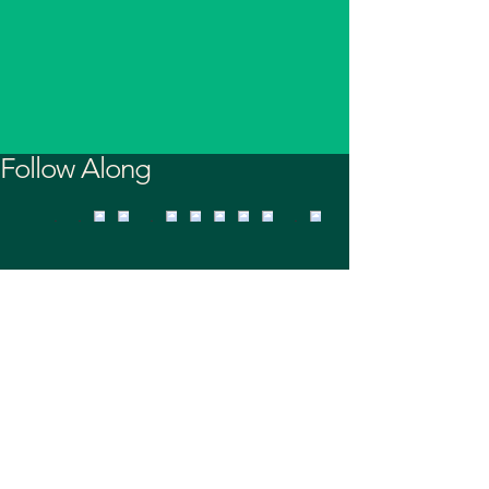
Follow Along